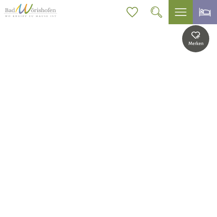
Merken