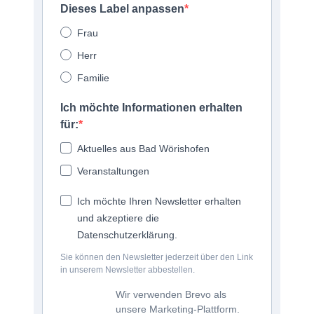
Dieses Label anpassen
Frau
Herr
Familie
Ich möchte Informationen erhalten
für:
Aktuelles aus Bad Wörishofen
Veranstaltungen
Ich möchte Ihren Newsletter erhalten
und akzeptiere die
Datenschutzerklärung.
Sie können den Newsletter jederzeit über den Link
in unserem Newsletter abbestellen.
Wir verwenden Brevo als
unsere Marketing-Plattform.