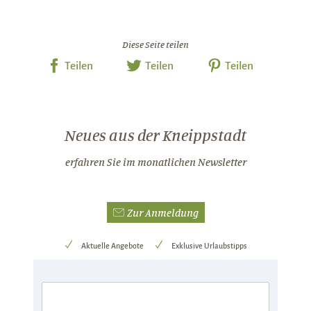
Diese Seite teilen
Teilen
Teilen
Teilen
Neues aus der Kneippstadt
erfahren Sie im monatlichen Newsletter
Zur Anmeldung
Aktuelle Angebote
Exklusive Urlaubstipps