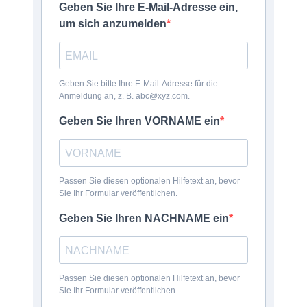
Geben Sie Ihre E-Mail-Adresse ein,
um sich anzumelden
Geben Sie bitte Ihre E-Mail-Adresse für die
Anmeldung an, z. B. abc@xyz.com.
Geben Sie Ihren VORNAME ein
Passen Sie diesen optionalen Hilfetext an, bevor
Sie Ihr Formular veröffentlichen.
Geben Sie Ihren NACHNAME ein
Passen Sie diesen optionalen Hilfetext an, bevor
Sie Ihr Formular veröffentlichen.