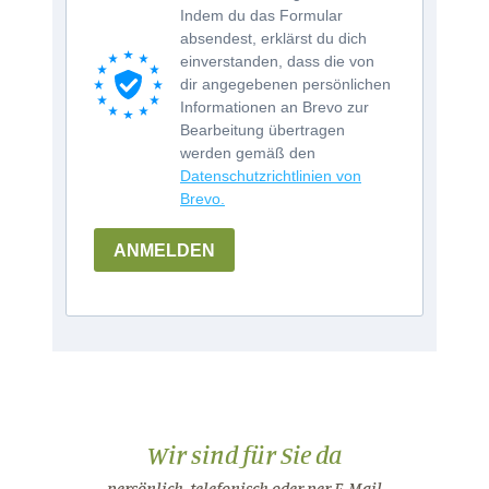
Indem du das Formular
absendest, erklärst du dich
einverstanden, dass die von
dir angegebenen persönlichen
Informationen an Brevo zur
Bearbeitung übertragen
werden gemäß den
Datenschutzrichtlinien von
Brevo.
ANMELDEN
Wir sind für Sie da
persönlich, telefonisch oder per E-Mail