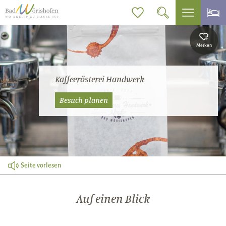
Merken
Kaffeerösterei Handwerk
Besuch planen
Seite vorlesen
Auf einen Blick