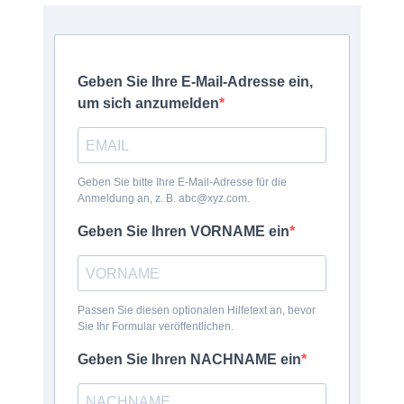
Geben Sie Ihre E-Mail-Adresse ein,
um sich anzumelden
Geben Sie bitte Ihre E-Mail-Adresse für die
Anmeldung an, z. B. abc@xyz.com.
Geben Sie Ihren VORNAME ein
Passen Sie diesen optionalen Hilfetext an, bevor
Sie Ihr Formular veröffentlichen.
Geben Sie Ihren NACHNAME ein