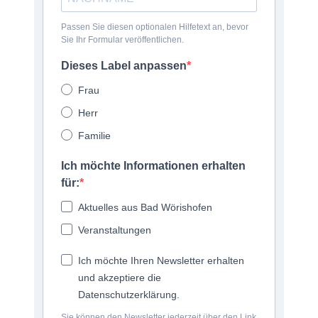
Passen Sie diesen optionalen Hilfetext an, bevor
Sie Ihr Formular veröffentlichen.
Dieses Label anpassen
Frau
Herr
Familie
Ich möchte Informationen erhalten
für:
Aktuelles aus Bad Wörishofen
Veranstaltungen
Ich möchte Ihren Newsletter erhalten
und akzeptiere die
Datenschutzerklärung.
Sie können den Newsletter jederzeit über den Link