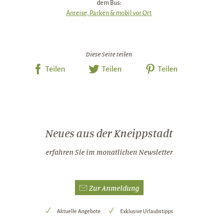
dem Bus:
Anreise, Parken & mobil vor Ort
Diese Seite teilen
Teilen
Teilen
Teilen
Neues aus der Kneippstadt
erfahren Sie im monatlichen Newsletter
Zur Anmeldung
Aktuelle Angebote
Exklusive Urlaubstipps