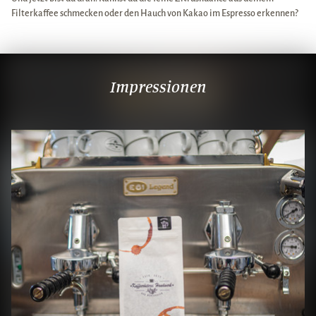
Filterkaffee schmecken oder den Hauch von Kakao im Espresso erkennen?
Impressionen