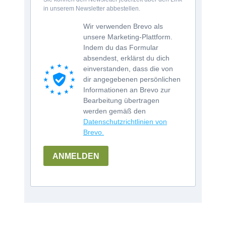
in unserem Newsletter abbestellen.
Wir verwenden Brevo als
unsere Marketing-Plattform.
Indem du das Formular
absendest, erklärst du dich
einverstanden, dass die von
dir angegebenen persönlichen
Informationen an Brevo zur
Bearbeitung übertragen
werden gemäß den
Datenschutzrichtlinien von
Brevo.
ANMELDEN