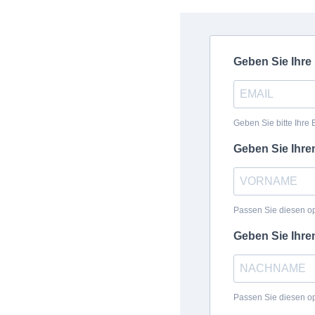
Geben Sie Ihre
Geben Sie bitte Ihre
Geben Sie Ihr
Passen Sie diesen opt
Geben Sie Ihr
Passen Sie diesen opt