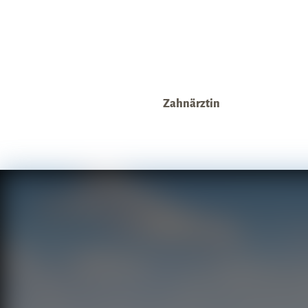
Zahnärztin