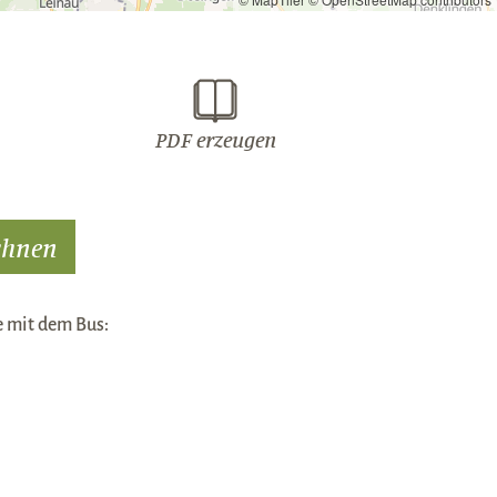
PDF erzeugen
se mit dem Bus: