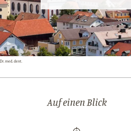
 Dr. med. dent.
Auf einen Blick