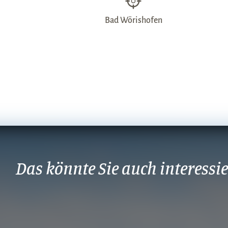
Bad Wörishofen
Das könnte Sie auch interessi