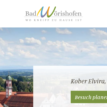
Kober Elvira,
Besuch plane