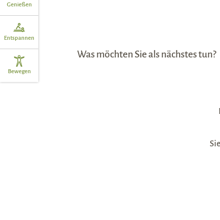
Genießen
Entspannen
Was möchten Sie als nächstes tun?
Bewegen
Sie