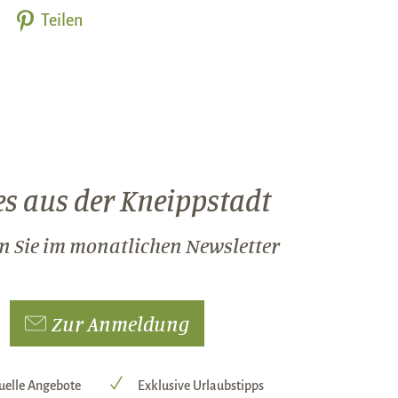
Teilen
s aus der Kneippstadt
n Sie im monatlichen Newsletter
Zur Anmeldung
uelle Angebote
Exklusive Urlaubstipps