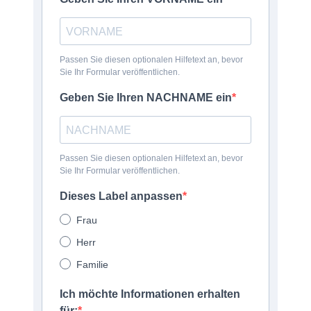
Passen Sie diesen optionalen Hilfetext an, bevor
Sie Ihr Formular veröffentlichen.
Geben Sie Ihren NACHNAME ein
Passen Sie diesen optionalen Hilfetext an, bevor
Sie Ihr Formular veröffentlichen.
Dieses Label anpassen
Frau
Herr
Familie
Ich möchte Informationen erhalten
für: