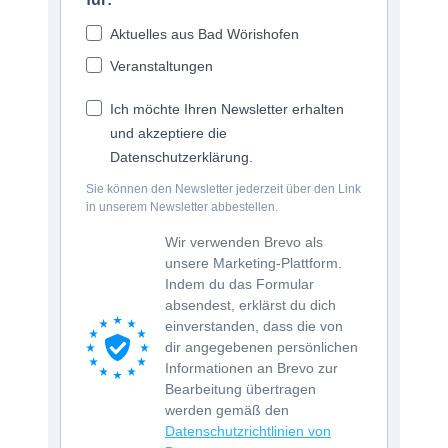
Aktuelles aus Bad Wörishofen
Veranstaltungen
Ich möchte Ihren Newsletter erhalten
und akzeptiere die
Datenschutzerklärung.
Sie können den Newsletter jederzeit über den Link
in unserem Newsletter abbestellen.
Wir verwenden Brevo als
unsere Marketing-Plattform.
Indem du das Formular
absendest, erklärst du dich
einverstanden, dass die von
dir angegebenen persönlichen
Informationen an Brevo zur
Bearbeitung übertragen
werden gemäß den
Datenschutzrichtlinien von