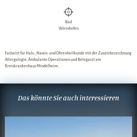
Bad
Wörishofen
Facharzt für Hals-, Nasen- und Ohrenheilkunde mit der Zusatzbezeichnung
Allergologie, Ambulante Operationen und Belegarzt am
Kreiskrankenhaus Mindelheim.
Das könnte Sie auch interessieren