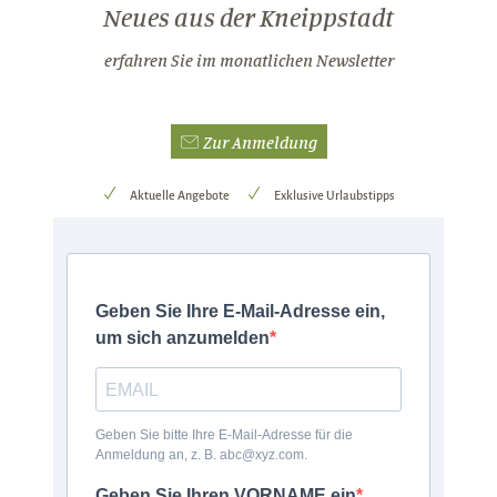
Neues aus der Kneippstadt
erfahren Sie im monatlichen Newsletter
Zur Anmeldung
Aktuelle Angebote
Exklusive Urlaubstipps
Geben Sie Ihre E-Mail-Adresse ein,
um sich anzumelden
Geben Sie bitte Ihre E-Mail-Adresse für die
Anmeldung an, z. B. abc@xyz.com.
Geben Sie Ihren VORNAME ein