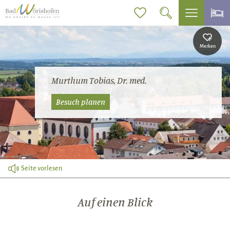
Merken
Murthum Tobias, Dr. med.
Besuch planen
Seite vorlesen
Auf einen Blick