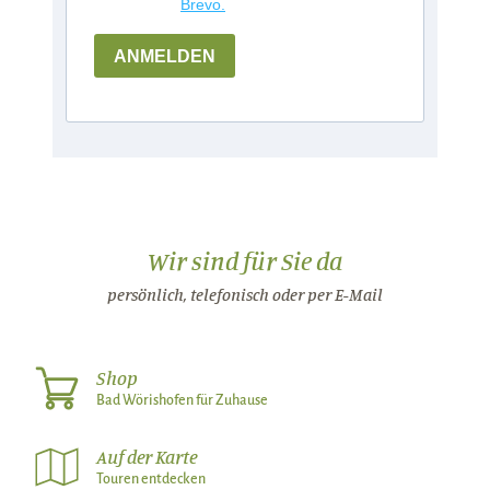
Brevo.
ANMELDEN
Wir sind für Sie da
persönlich, telefonisch oder per E-Mail
Shop
Bad Wörishofen für Zuhause
Auf der Karte
Touren entdecken