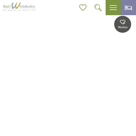
Merken