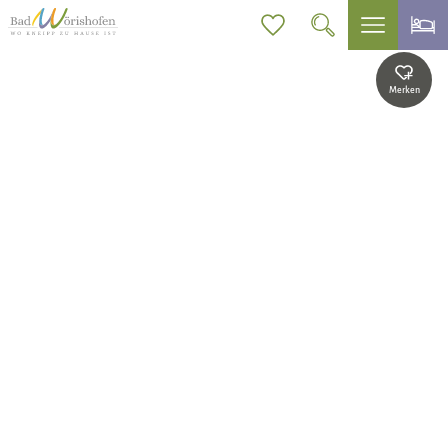
Merken