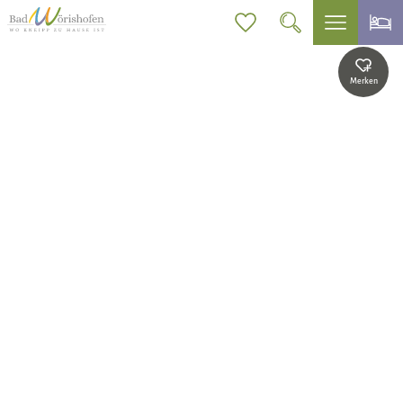
Merken