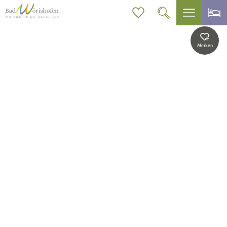
Merken