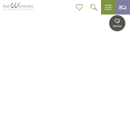
Merken