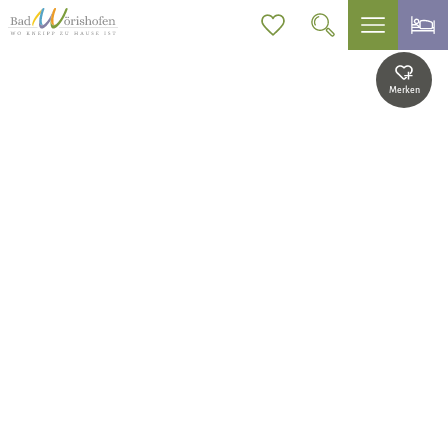
Merken