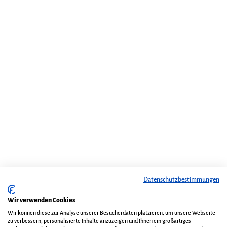
Datenschutzbestimmungen
Wir verwenden Cookies
Wir können diese zur Analyse unserer Besucherdaten platzieren, um unsere Webseite
zu verbessern, personalisierte Inhalte anzuzeigen und Ihnen ein großartiges