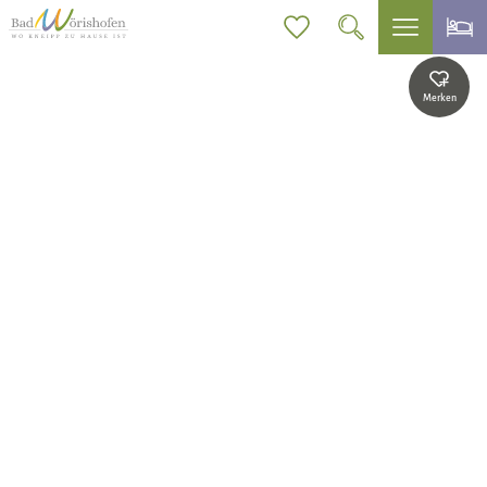
Merken