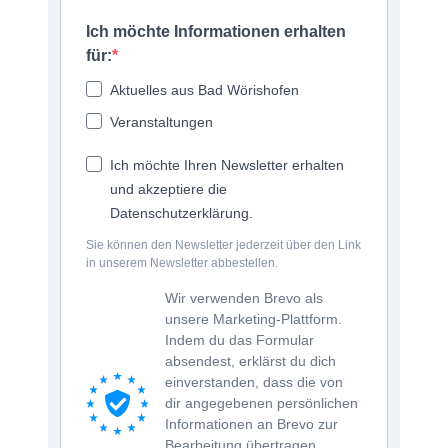
Ich möchte Informationen erhalten
für:
Aktuelles aus Bad Wörishofen
Veranstaltungen
Ich möchte Ihren Newsletter erhalten
und akzeptiere die
Datenschutzerklärung.
Sie können den Newsletter jederzeit über den Link
in unserem Newsletter abbestellen.
Wir verwenden Brevo als
unsere Marketing-Plattform.
Indem du das Formular
absendest, erklärst du dich
einverstanden, dass die von
dir angegebenen persönlichen
Informationen an Brevo zur
Bearbeitung übertragen