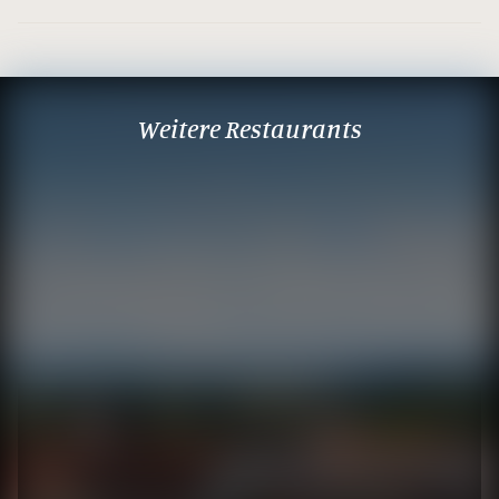
Weitere Restaurants