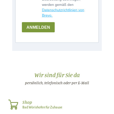
werden gemäß den
Datenschutzrichtlinien von
Brevo.
ANMELDEN
Wir sind für Sie da
persönlich, telefonisch oder per E-Mail
Shop
Bad Wörishofen für Zuhause