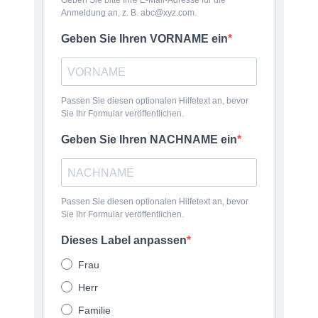
Geben Sie bitte Ihre E-Mail-Adresse für die
Anmeldung an, z. B. abc@xyz.com.
Geben Sie Ihren VORNAME ein
Passen Sie diesen optionalen Hilfetext an, bevor
Sie Ihr Formular veröffentlichen.
Geben Sie Ihren NACHNAME ein
Passen Sie diesen optionalen Hilfetext an, bevor
Sie Ihr Formular veröffentlichen.
Dieses Label anpassen
Frau
Herr
Familie