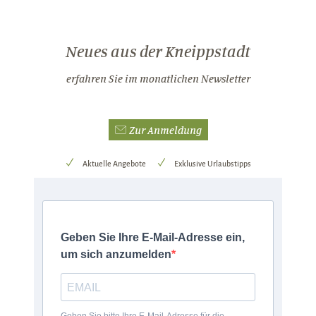
Neues aus der Kneippstadt
erfahren Sie im monatlichen Newsletter
Zur Anmeldung
Aktuelle Angebote
Exklusive Urlaubstipps
Geben Sie Ihre E-Mail-Adresse ein,
um sich anzumelden