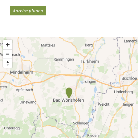
Anreise planen