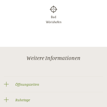
Bad
Wörishofen
Weitere Informationen
Öffnungszeiten
Ruhetage