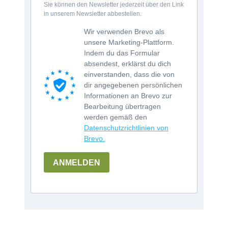
Sie können den Newsletter jederzeit über den Link
in unserem Newsletter abbestellen.
Wir verwenden Brevo als
unsere Marketing-Plattform.
Indem du das Formular
absendest, erklärst du dich
einverstanden, dass die von
dir angegebenen persönlichen
Informationen an Brevo zur
Bearbeitung übertragen
werden gemäß den
Datenschutzrichtlinien von
Brevo.
ANMELDEN