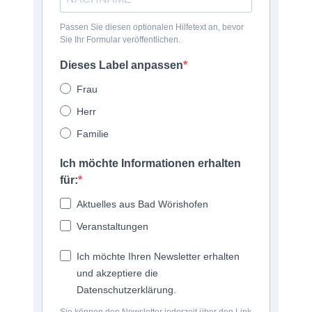
Passen Sie diesen optionalen Hilfetext an, bevor
Sie Ihr Formular veröffentlichen.
Dieses Label anpassen
Frau
Herr
Familie
Ich möchte Informationen erhalten
für:
Aktuelles aus Bad Wörishofen
Veranstaltungen
Ich möchte Ihren Newsletter erhalten
und akzeptiere die
Datenschutzerklärung.