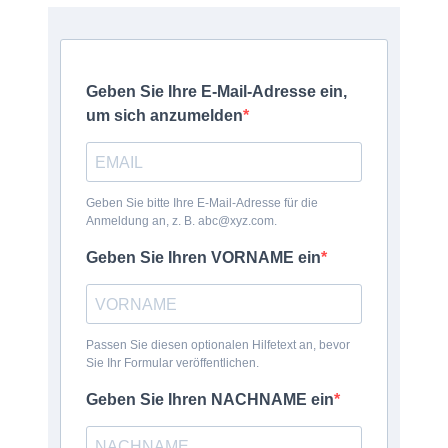
Geben Sie Ihre E-Mail-Adresse ein,
um sich anzumelden
Geben Sie bitte Ihre E-Mail-Adresse für die
Anmeldung an, z. B. abc@xyz.com.
Geben Sie Ihren VORNAME ein
Passen Sie diesen optionalen Hilfetext an, bevor
Sie Ihr Formular veröffentlichen.
Geben Sie Ihren NACHNAME ein