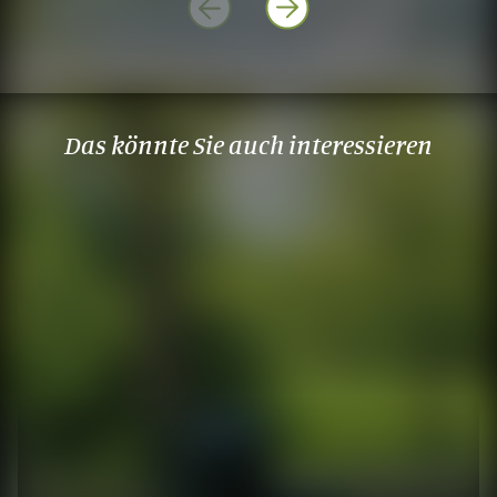
Das könnte Sie auch interessieren