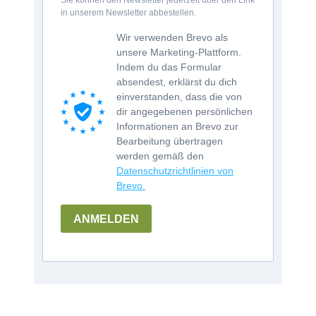
Sie können den Newsletter jederzeit über den Link
in unserem Newsletter abbestellen.
Wir verwenden Brevo als
unsere Marketing-Plattform.
Indem du das Formular
absendest, erklärst du dich
einverstanden, dass die von
dir angegebenen persönlichen
Informationen an Brevo zur
Bearbeitung übertragen
werden gemäß den
Datenschutzrichtlinien von
Brevo.
ANMELDEN