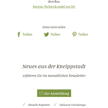
dem Bus:
Anreise, Parken & mobil vor Ort
Diese Seite teilen
Teilen
Teilen
Teilen
Neues aus der Kneippstadt
erfahren Sie im monatlichen Newsletter
Zur Anmeldung
Aktuelle Angebote
Exklusive Urlaubstipps