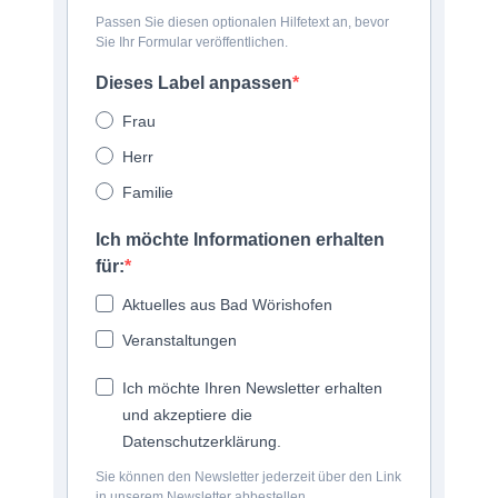
Passen Sie diesen optionalen Hilfetext an, bevor
Sie Ihr Formular veröffentlichen.
Dieses Label anpassen
Frau
Herr
Familie
Ich möchte Informationen erhalten
für:
Aktuelles aus Bad Wörishofen
Veranstaltungen
Ich möchte Ihren Newsletter erhalten
und akzeptiere die
Datenschutzerklärung.
Sie können den Newsletter jederzeit über den Link
in unserem Newsletter abbestellen.