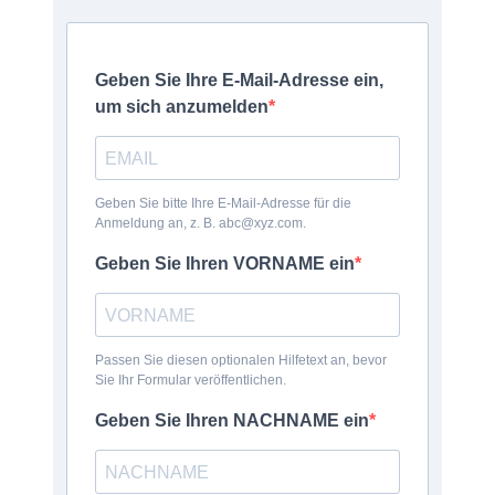
Geben Sie Ihre E-Mail-Adresse ein,
um sich anzumelden
Geben Sie bitte Ihre E-Mail-Adresse für die
Anmeldung an, z. B. abc@xyz.com.
Geben Sie Ihren VORNAME ein
Passen Sie diesen optionalen Hilfetext an, bevor
Sie Ihr Formular veröffentlichen.
Geben Sie Ihren NACHNAME ein