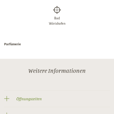
Bad
Wörishofen
Parfümerie
Weitere Informationen
Öffnungszeiten