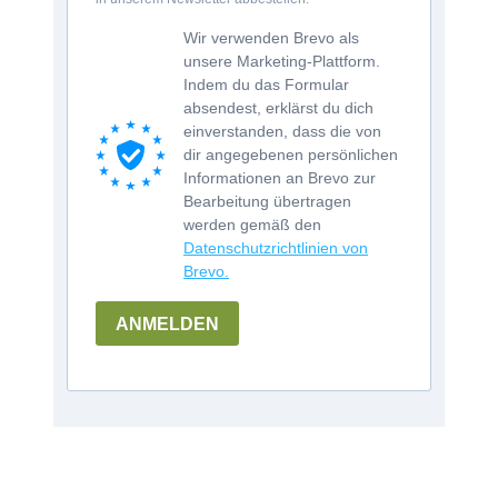
Wir verwenden Brevo als
unsere Marketing-Plattform.
Indem du das Formular
absendest, erklärst du dich
einverstanden, dass die von
dir angegebenen persönlichen
Informationen an Brevo zur
Bearbeitung übertragen
werden gemäß den
Datenschutzrichtlinien von
Brevo.
ANMELDEN