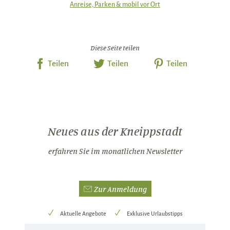
Anreise, Parken & mobil vor Ort
Diese Seite teilen
Teilen
Teilen
Teilen
Neues aus der Kneippstadt
erfahren Sie im monatlichen Newsletter
Zur Anmeldung
Aktuelle Angebote
Exklusive Urlaubstipps