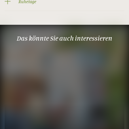
Ruhetage
Das könnte Sie auch interessieren