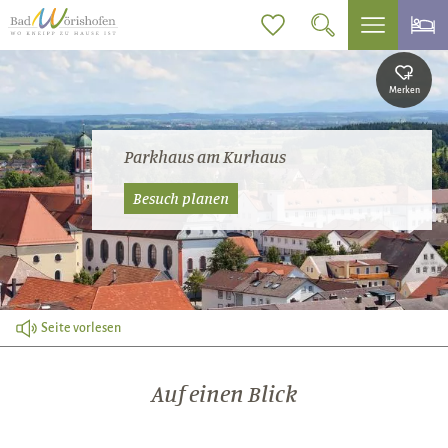
Merken
Parkhaus am Kurhaus
Besuch planen
Seite vorlesen
Auf einen Blick