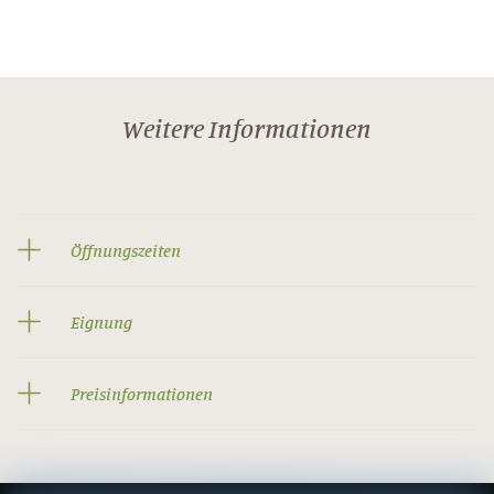
Weitere Informationen
Öffnungszeiten
Eignung
Preisinformationen