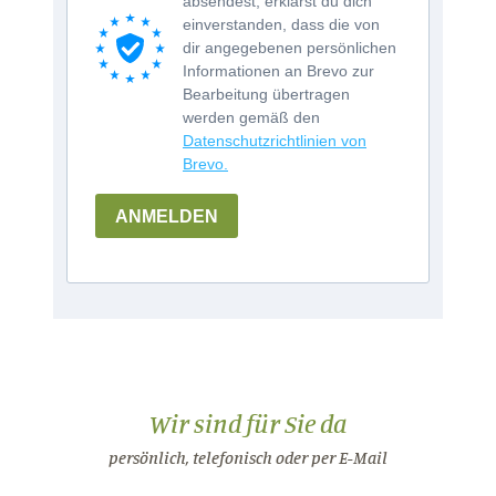
absendest, erklärst du dich
einverstanden, dass die von
dir angegebenen persönlichen
Informationen an Brevo zur
Bearbeitung übertragen
werden gemäß den
Datenschutzrichtlinien von
Brevo.
ANMELDEN
Wir sind für Sie da
persönlich, telefonisch oder per E-Mail