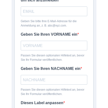
um sich anzumelden
Geben Sie bitte Ihre E-Mail-Adresse für die
Anmeldung an, z. B. abc@xyz.com.
Geben Sie Ihren VORNAME ein
Passen Sie diesen optionalen Hilfetext an, bevor
Sie Ihr Formular veröffentlichen.
Geben Sie Ihren NACHNAME ein
Passen Sie diesen optionalen Hilfetext an, bevor
Sie Ihr Formular veröffentlichen.
Dieses Label anpassen