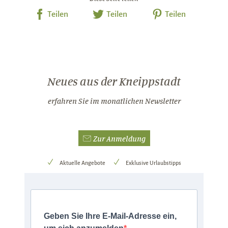
Teilen
Teilen
Teilen
Neues aus der Kneippstadt
erfahren Sie im monatlichen Newsletter
Zur Anmeldung
Aktuelle Angebote
Exklusive Urlaubstipps
Geben Sie Ihre E-Mail-Adresse ein,