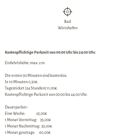
Bad
Wörishofen
Kostenpflichtige Parkzeit von 00:00 Uhr bis 24:00 Uhr.
Einfahrtshöhe: max. 2 m
Die ersten 30 Minuten sind kostenlos.
Je 10 Minuten 0,30€.
Tagesticket (24 Stunden) 11,00€.
Kostenpflichtige Parkzeit von 00:00 bis 24:00 Uhr.
Dauerparker:
Eine Woche: 25,00€
1 Monat Vormittag: 35,00€
1 Monat Nachmittag: 35,00€
1 Monat ganztags: 60,00€