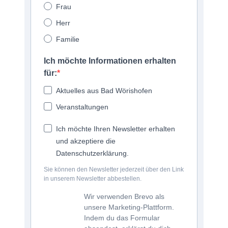
Frau
Herr
Familie
Ich möchte Informationen erhalten
für:
Aktuelles aus Bad Wörishofen
Veranstaltungen
Ich möchte Ihren Newsletter erhalten
und akzeptiere die
Datenschutzerklärung.
Sie können den Newsletter jederzeit über den Link
in unserem Newsletter abbestellen.
Wir verwenden Brevo als
unsere Marketing-Plattform.
Indem du das Formular