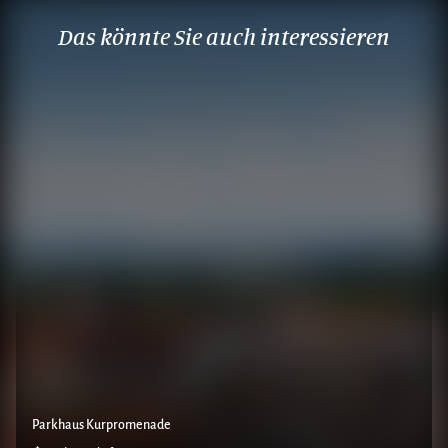
Das könnte Sie auch interessieren
Parkhaus Kurpromenade