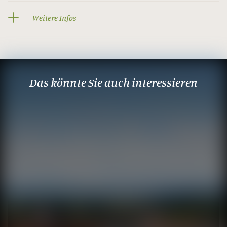
Weitere Infos
Das könnte Sie auch interessieren