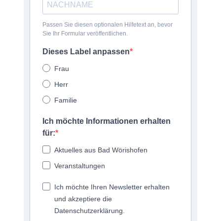
Passen Sie diesen optionalen Hilfetext an, bevor
Sie Ihr Formular veröffentlichen.
Dieses Label anpassen
Frau
Herr
Familie
Ich möchte Informationen erhalten
für:
Aktuelles aus Bad Wörishofen
Veranstaltungen
Ich möchte Ihren Newsletter erhalten
und akzeptiere die
Datenschutzerklärung.