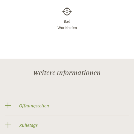
Bad
Wörishofen
Weitere Informationen
Öffnungszeiten
Ruhetage