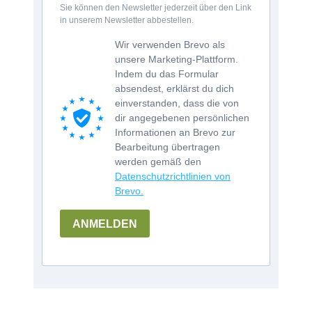
Sie können den Newsletter jederzeit über den Link
in unserem Newsletter abbestellen.
Wir verwenden Brevo als
unsere Marketing-Plattform.
Indem du das Formular
absendest, erklärst du dich
einverstanden, dass die von
dir angegebenen persönlichen
Informationen an Brevo zur
Bearbeitung übertragen
werden gemäß den
Datenschutzrichtlinien von
Brevo.
ANMELDEN