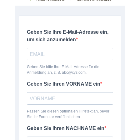
Geben Sie Ihre E-Mail-Adresse ein,
um sich anzumelden
Geben Sie bitte Ihre E-Mail-Adresse für die
Anmeldung an, z. B. abc@xyz.com.
Geben Sie Ihren VORNAME ein
Passen Sie diesen optionalen Hilfetext an, bevor
Sie Ihr Formular veröffentlichen.
Geben Sie Ihren NACHNAME ein