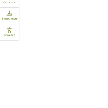
Genießen
Entspannen
Bewegen