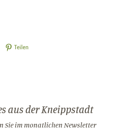
Teilen
s aus der Kneippstadt
n Sie im monatlichen Newsletter