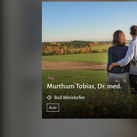
Murthum Tobias, Dr. med.
Bad Wörishofen
Ärzte