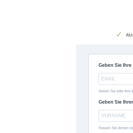
Akt
Geben Sie Ihre
Geben Sie bitte Ihre
Geben Sie Ihr
Passen Sie diesen opt