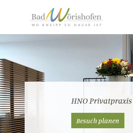
HNO Privatpraxis 
Besuch planen