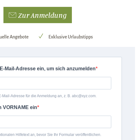
Zur Anmeldung
uelle Angebote
Exklusive Urlaubstipps
 E-Mail-Adresse ein, um sich anzumelden
 E-Mail-Adresse für die Anmeldung an, z. B. abc@xyz.com.
en VORNAME ein
ionalen Hilfetext an, bevor Sie Ihr Formular veröffentlichen.