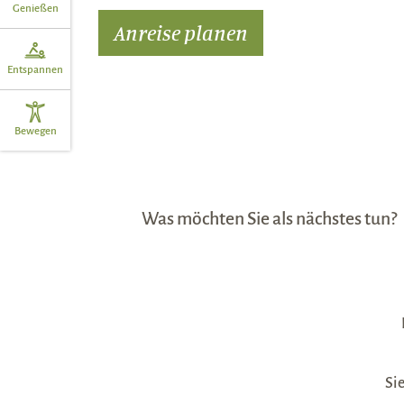
Genießen
Anreise planen
Entspannen
Bewegen
Was möchten Sie als nächstes tun?
Sie