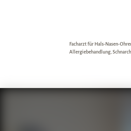
Facharzt für Hals-Nasen-Ohr
Allergiebehandlung, Schnarch